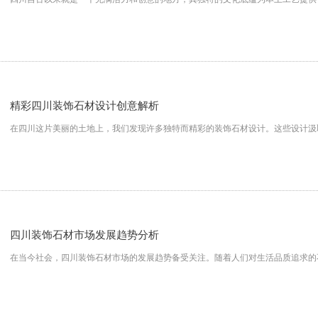
精彩四川装饰石材设计创意解析
在四川这片美丽的土地上，我们发现许多独特而精彩的装饰石材设计。这些设计汲
四川装饰石材市场发展趋势分析
在当今社会，四川装饰石材市场的发展趋势备受关注。随着人们对生活品质追求的