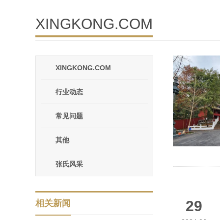
XINGKONG.COM
XINGKONG.COM
行业动态
常见问题
其他
张氏风采
29
相关新闻