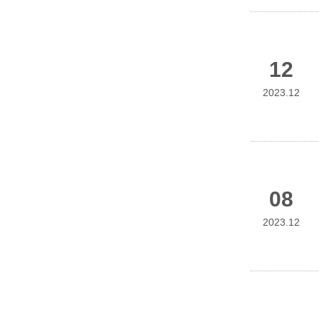
12
2023.12
08
2023.12