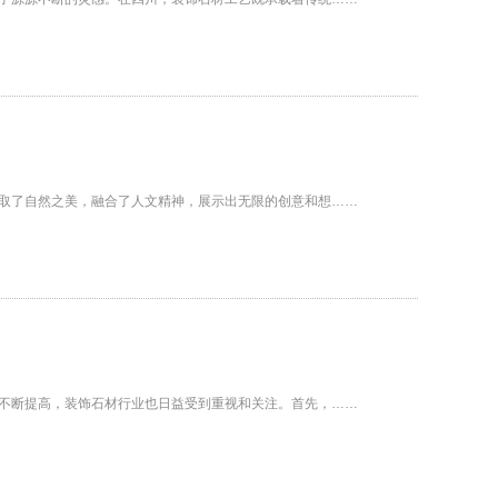
取了自然之美，融合了人文精神，展示出无限的创意和想……
不断提高，装饰石材行业也日益受到重视和关注。首先，……