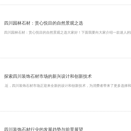
四川园林石材：赏心悦目的自然景观之选
四川园林石材：赏心悦目的自然景观之选大家好！下面我要向大家介绍一款迷人的
探索四川装饰石材市场的新兴设计和创新技术
.近，四川装饰石材市场正迎来全新的设计和创新技术，为消费者带来了更多选择
四川装饰石材行业的发展趋势与前景展望