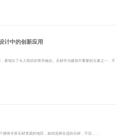
设计中的创新应用
用，展现出了令人惊叹的美学融合。石材作为建筑中重要的元素之一，不
个拥有丰富石材资源的地区，如何选择合适的石材，不仅……