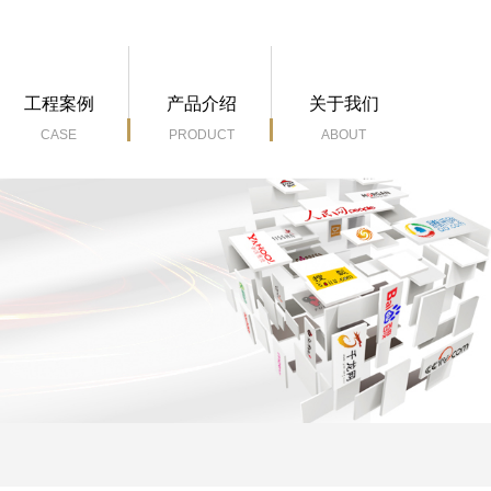
M
工程案例
产品介绍
关于我们
CASE
PRODUCT
ABOUT