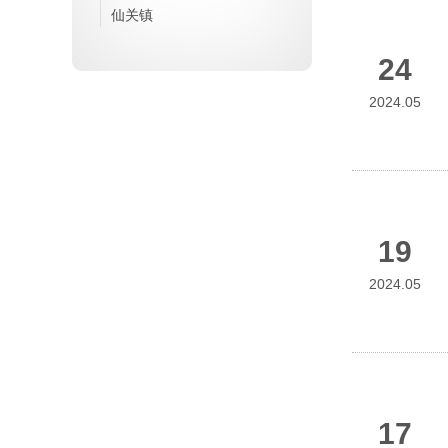
仙关镇
24
2024.05
19
2024.05
17