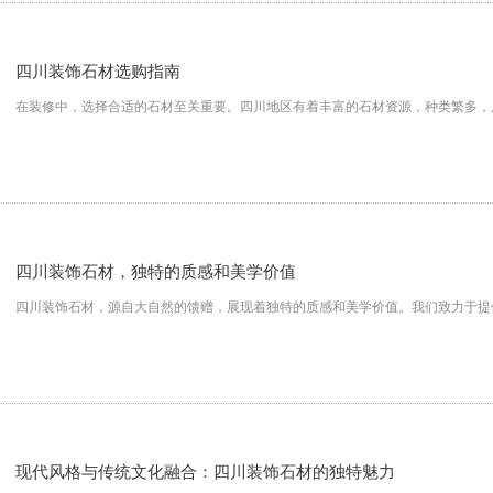
四川装饰石材选购指南
在装修中，选择合适的石材至关重要。四川地区有着丰富的石材资源，种类繁多，
四川装饰石材，独特的质感和美学价值
四川装饰石材，源自大自然的馈赠，展现着独特的质感和美学价值。我们致力于提
现代风格与传统文化融合：四川装饰石材的独特魅力