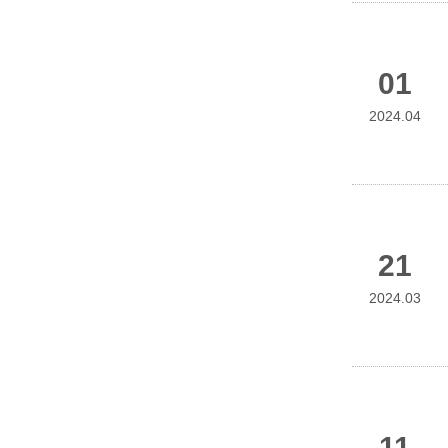
01
2024.04
21
2024.03
11