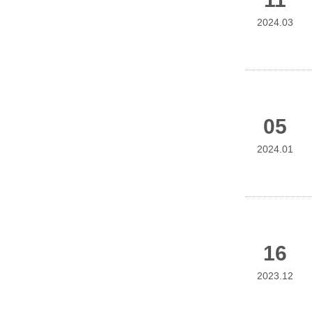
2024.03
05
2024.01
16
2023.12