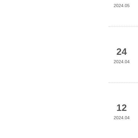
2024.05
24
2024.04
12
2024.04