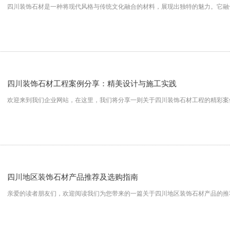
四川装饰石材是一种将现代风格与传统文化融合的材料，展现出独特的魅力。它融
四川装饰石材工程案例分享：精美设计与施工实践
欢迎来到我们企业网站，在这里，我们将分享一则关于四川装饰石材工程的精彩案
四川地区装饰石材产品推荐及选购指南
亲爱的读者朋友们，欢迎阅读我们为您带来的一篇关于四川地区装饰石材产品的推