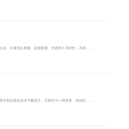
出名。它展现出典雅、晶莹剔透、坚硬持久等特性，不同……
美学和品质的追求不断提升，石材作为一种高贵、自然的……