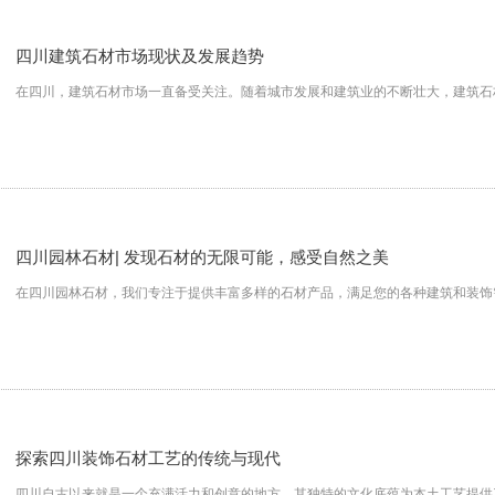
四川建筑石材市场现状及发展趋势
在四川，建筑石材市场一直备受关注。随着城市发展和建筑业的不断壮大，建筑石
四川园林石材| 发现石材的无限可能，感受自然之美
在四川园林石材，我们专注于提供丰富多样的石材产品，满足您的各种建筑和装饰
探索四川装饰石材工艺的传统与现代
四川自古以来就是一个充满活力和创意的地方，其独特的文化底蕴为本土工艺提供