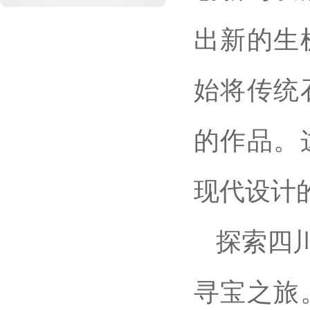
出新的生
始将传统
的作品。
现代设计
探索四
寻宝之旅