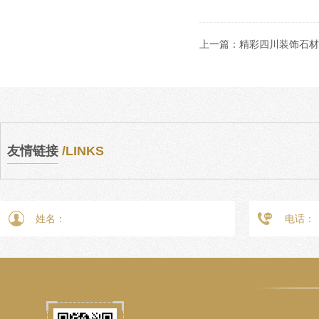
上一篇：
精彩四川装饰石材
友情链接
/LINKS