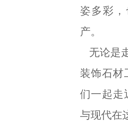
姿多彩，
产。
无论是
装饰石材
们一起走
与现代在