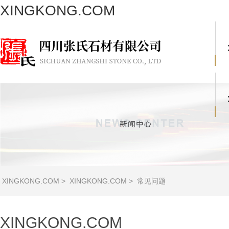
XINGKONG.COM
XINGKONG.COM
>
XINGKONG.COM
>
常见问题
XINGKONG.COM