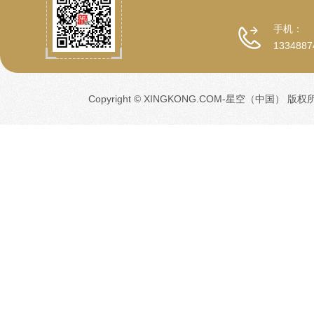
手机：
1334887
Copyright © XINGKONG.COM-星空（中国） 版权