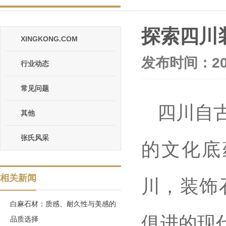
探索四川
XINGKONG.COM
发布时间：202
行业动态
常见问题
四川自
其他
张氏风采
的文化底
相关新闻
川，装饰
白麻石材：质感、耐久性与美感的
俱进的现
品质选择