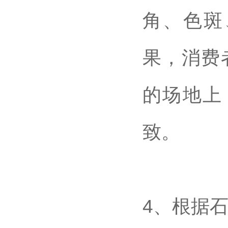
角、色斑
果，消费
的场地上
致。
4、根据