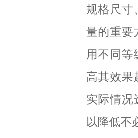
规格尺寸
量的重要
用不同等
高其效果
实际情况
以降低不