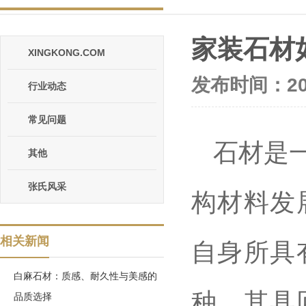
家装石材
XINGKONG.COM
发布时间：202
行业动态
常见问题
石材是
其他
张氏风采
构材料发
相关新闻
自身所具
白麻石材：质感、耐久性与美感的
种，其具
品质选择