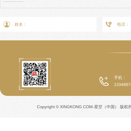
手机：
1334887
Copyright © XINGKONG.COM-星空（中国） 版权