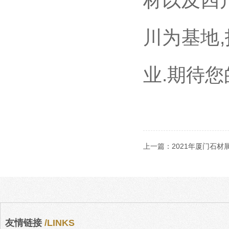
材以及四
川为基地
业.期待您的
上一篇：
2021年厦门石
友情链接
/LINKS