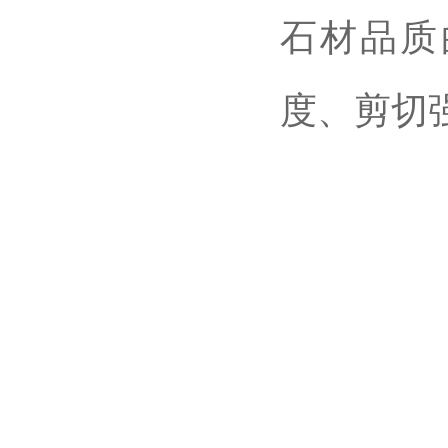
石材品质
度、剪切