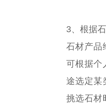
3、根据
石材产品
可根据个
途选定某
挑选石材