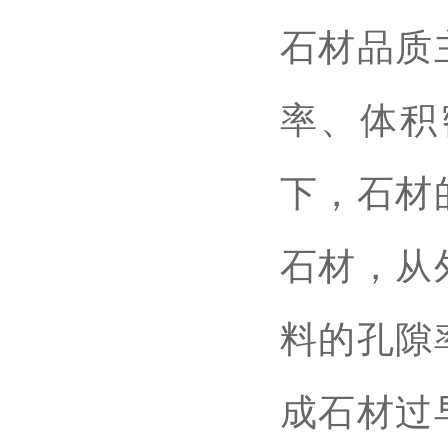
石材品质
率、体积
下，石材
石材，从
料的孔隙
成石材过