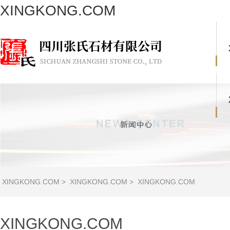
XINGKONG.COM
XINGKONG.COM
>
XINGKONG.COM
>
XINGKONG.COM
XINGKONG.COM