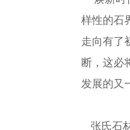
样性的石
走向有了
断，这必
发展的又
张氏石