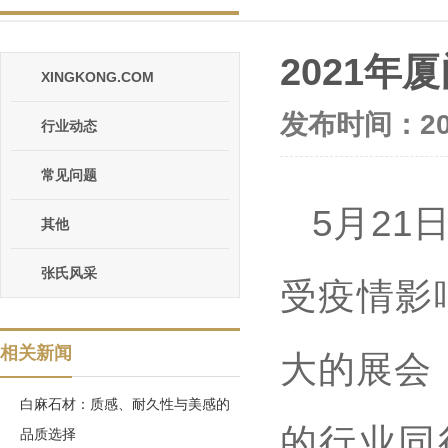
2021
XINGKONG.COM
发布时间：202
行业动态
常见问题
5月2
其他
张氏风采
受疫情影
相关新闻
大的展会
白麻石材：质感、耐久性与美感的
的行业同
品质选择