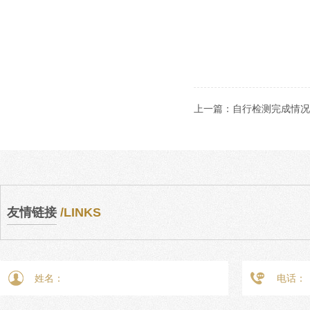
上一篇：
自行检测完成情况相
友情链接
/LINKS