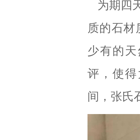
为期四
质的石材
少有的天
评，使得
间，张氏