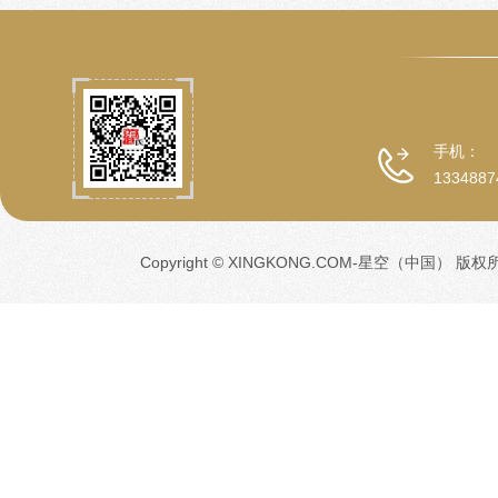
手机：
1334887
Copyright © XINGKONG.COM-星空（中国） 版权