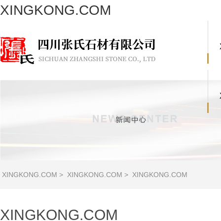
XINGKONG.COM
XINGKONG.COM
>
XINGKONG.COM
>
XINGKONG.COM
XINGKONG.COM