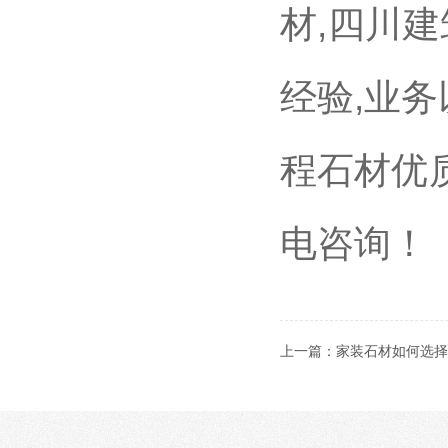
材,四川
经验,业
程石材优质
电咨询！
上一篇：
家装石材如何选择