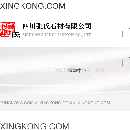
XINGKONG.COM
XINGKONG.COM
>
XINGKONG.COM
>
XINGKONG.COM
XINGKONG.COM