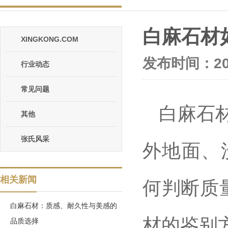
白麻石材
XINGKONG.COM
发布时间：202
行业动态
常见问题
白麻石
其他
张氏风采
外地面、
相关新闻
何判断质
白麻石材：质感、耐久性与美感的
材的鉴别
品质选择