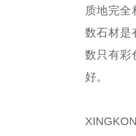
质地完全
数石材是
数只有彩
好。
XINGK