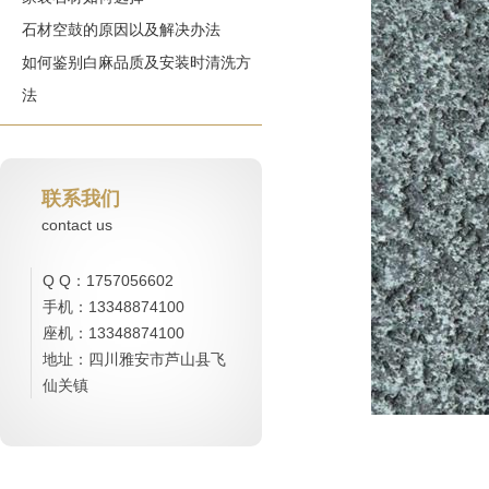
石材空鼓的原因以及解决办法
如何鉴别白麻品质及安装时清洗方
法
联系我们
contact us
Q Q：1757056602
手机：13348874100
座机：13348874100
地址：四川雅安市芦山县飞
仙关镇