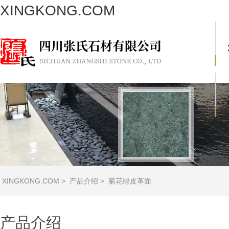
XINGKONG.COM
XINGKONG.COM
>
产品介绍
>
菊花绿皮革面
产品介绍