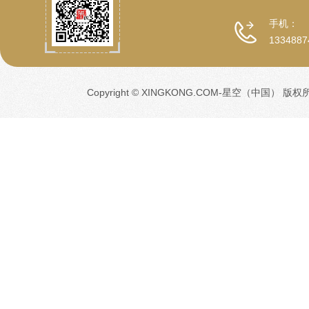
手机：
1334887
Copyright © XINGKONG.COM-星空（中国） 版权