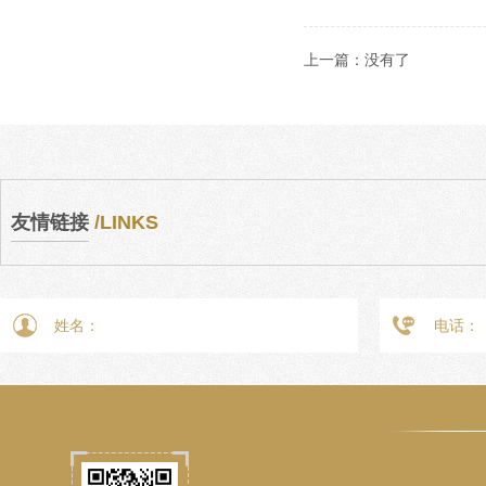
上一篇：
没有了
友情链接
/LINKS