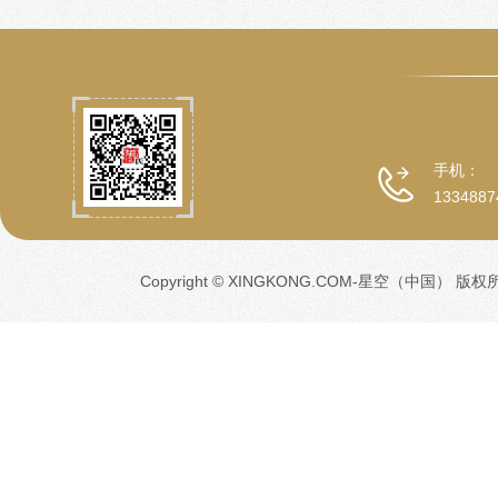
手机：
1334887
Copyright © XINGKONG.COM-星空（中国） 版权