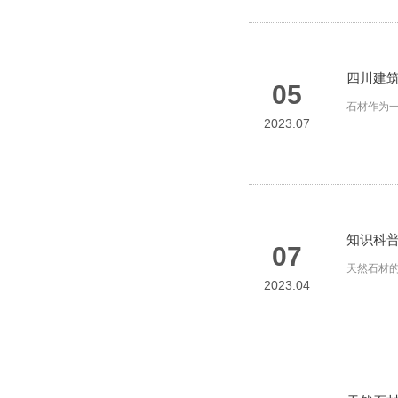
四川建筑
05
石材作为
2023.07
知识科普
07
天然石材
2023.04