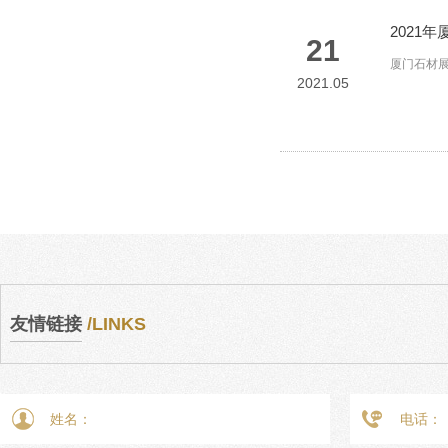
2021
21
厦门石材
2021.05
友情链接
/LINKS