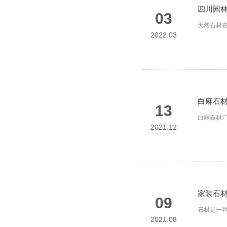
四川园
03
天然石材
2022.03
白麻石
13
白麻石材
2021.12
家装石
09
石材是一
2021.08