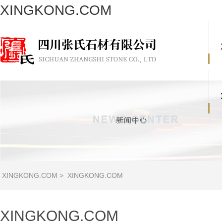
XINGKONG.COM
XINGKONG.COM
>
XINGKONG.COM
XINGKONG.COM