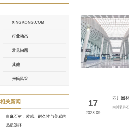
XINGKONG.COM
行业动态
常见问题
其他
张氏风采
四川园
17
相关新闻
四川装饰
2023.09
白麻石材：质感、耐久性与美感的
品质选择