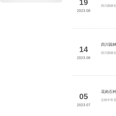
19
四川园林石
2023.08
四川园
14
四川园林
2023.08
花岗石
05
石材中常
2023.07