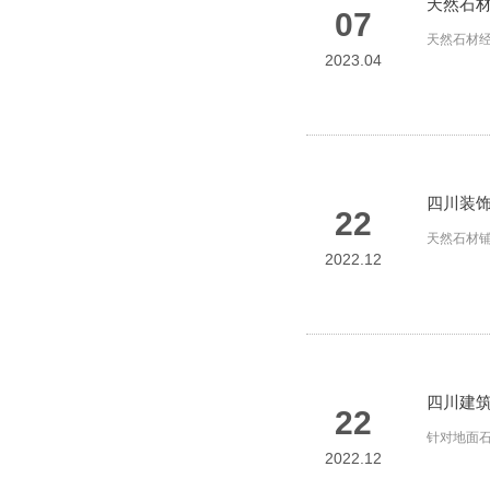
天然石
07
天然石材
2023.04
四川装饰
22
天然石材
2022.12
四川建
22
针对地面
2022.12