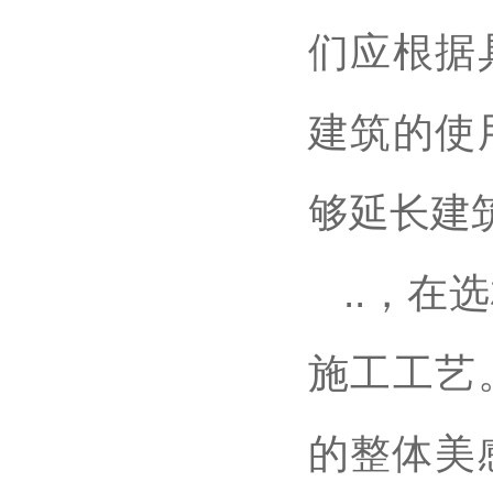
们应根据
建筑的使
够延长建
..，
施工工艺
的整体美