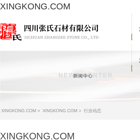
XINGKONG.COM
XINGKONG.COM
>
XINGKONG.COM
>
行业动态
XINGKONG.COM