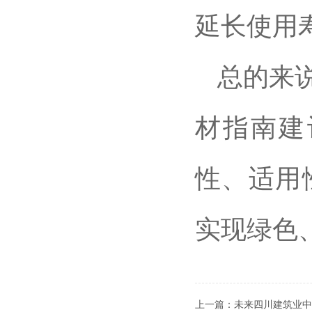
延长使用
总的来
材指南建
性、适用
实现绿色
上一篇：
未来四川建筑业中