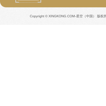
Copyright © XINGKONG.COM-星空（中国） 版权