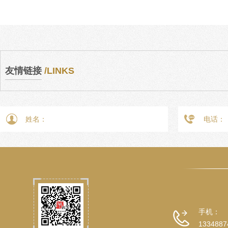
友情链接
/LINKS
手机：
1334887