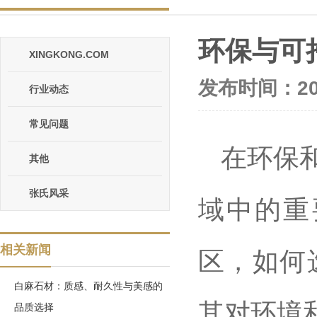
环保与可
XINGKONG.COM
发布时间：202
行业动态
常见问题
在环保
其他
张氏风采
域中的重
相关新闻
区，如何
白麻石材：质感、耐久性与美感的
其对环境
品质选择