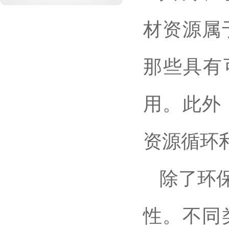
材资源属
那些具有
用。此外
资源循环
除了环
性。不同