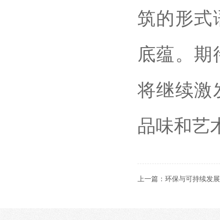
筑的形式
底蕴。期
将继续激
品味和艺
上一篇：
环保与可持续发展