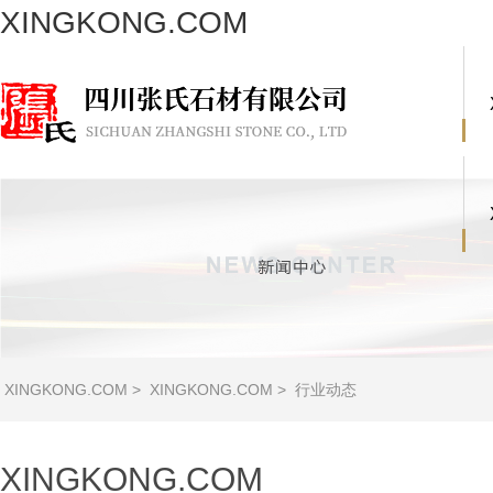
XINGKONG.COM
XINGKONG.COM
>
XINGKONG.COM
>
行业动态
XINGKONG.COM