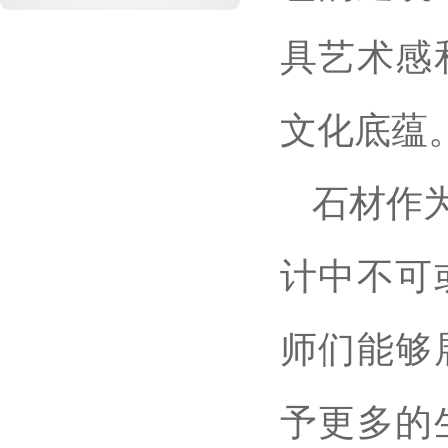
具艺术感
文化底蕴
石材作
计中不可
师们能够
予更多的