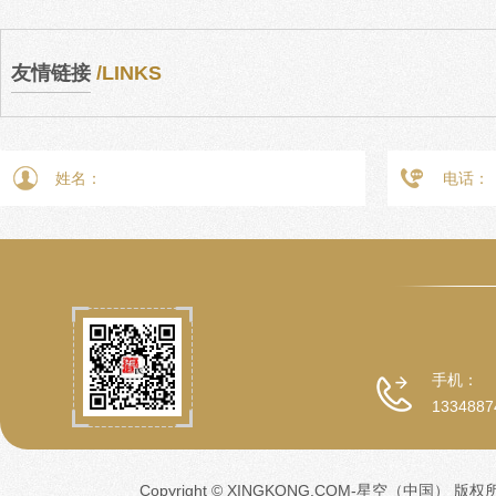
友情链接
/LINKS
手机：
1334887
Copyright © XINGKONG.COM-星空（中国） 版权