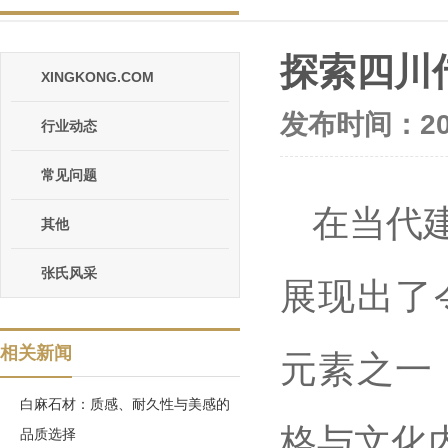
探索四川
XINGKONG.COM
发布时间：202
行业动态
常见问题
在当代
其他
张氏风采
展现出了
相关新闻
元素之一
白麻石材：质感、耐久性与美感的
格与文化
品质选择