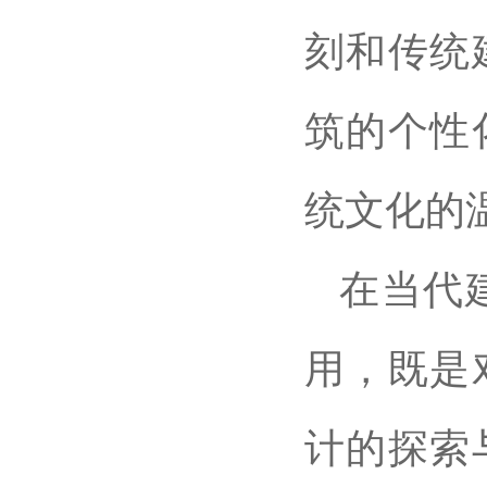
刻和传统
筑的个性
统文化的
在当代
用，既是
计的探索