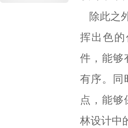
除此之
挥出色的
件，能够
有序。同
点，能够
林设计中