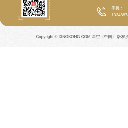
手机：
1334887
Copyright © XINGKONG.COM-星空（中国） 版权