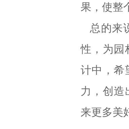
果，使整
总的来
性，为园
计中，希
力，创造
来更多美