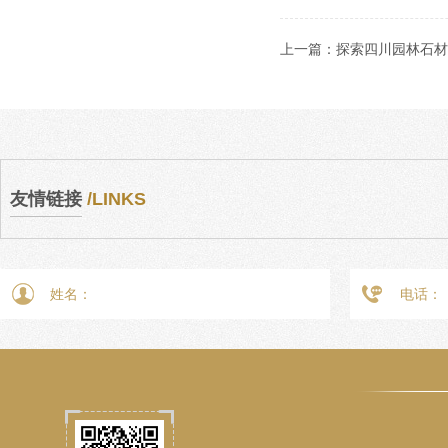
上一篇：
探索四川园林石材
友情链接
/LINKS