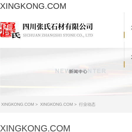
XINGKONG.COM
XINGKONG.COM
>
XINGKONG.COM
>
行业动态
XINGKONG.COM