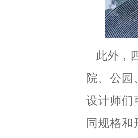
此外，
院、公园
设计师们
同规格和