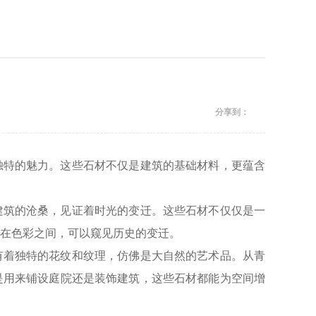
分享到：
独特的魅力。这些石材不仅是建筑的基础材料，更蕴含
建筑的沧桑，见证着时光的变迁。这些石材不仅仅是一
在色彩之间，可以窥见历史的变迁。
有着独特的花纹和纹理，仿佛是大自然的艺术品。从青
是用来铺设庭院还是装饰建筑，这些石材都能为空间增