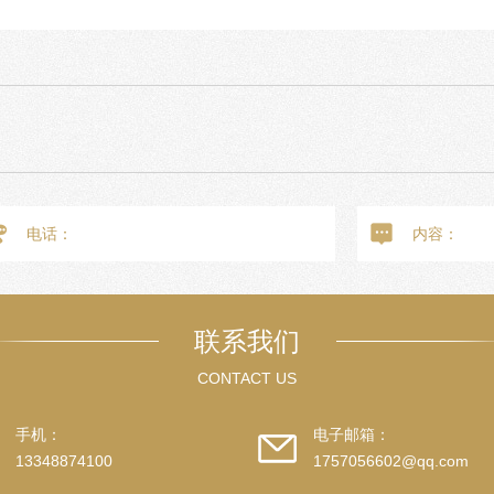
联系我们
CONTACT US
手机：
电子邮箱：
13348874100
1757056602@qq.com