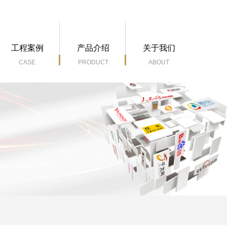
M
工程案例
产品介绍
关于我们
CASE
PRODUCT
ABOUT