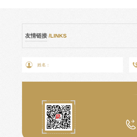
友情链接
/LINKS