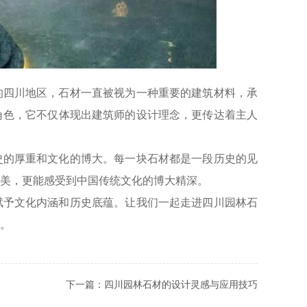
的四川地区，石材一直被视为一种重要的建筑材料，承
角色，它不仅体现出建筑师的设计理念，更传达着主人
史的厚重和文化的博大。每一块石材都是一段历史的见
美，更能感受到中国传统文化的博大精深。
赋予文化内涵和历史底蕴。让我们一起走进四川园林石
。
下一篇：
四川园林石材的设计灵感与应用技巧