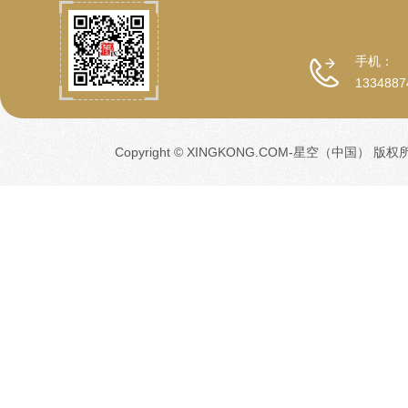
手机：
1334887
Copyright © XINGKONG.COM-星空（中国） 版权