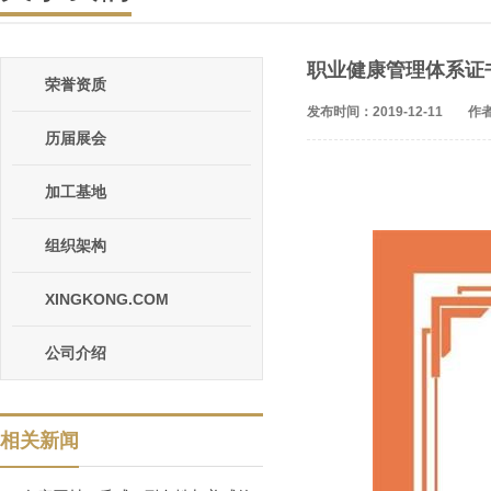
职业健康管理体系证
荣誉资质
发布时间：2019-12-11
作者
历届展会
加工基地
组织架构
XINGKONG.COM
公司介绍
相关新闻