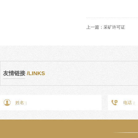
上一篇：
采矿许可证
友情链接
/LINKS