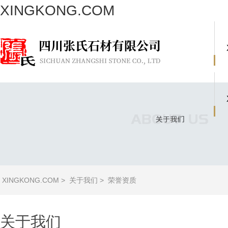
XINGKONG.COM
XINGKONG.COM
>
关于我们
>
荣誉资质
关于我们