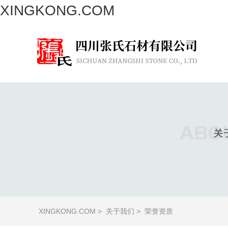
XINGKONG.COM
XINGKONG.COM
>
关于我们
>
荣誉资质