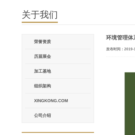
关于我们
环境管理体
荣誉资质
发布时间：2019-1
历届展会
加工基地
组织架构
XINGKONG.COM
公司介绍