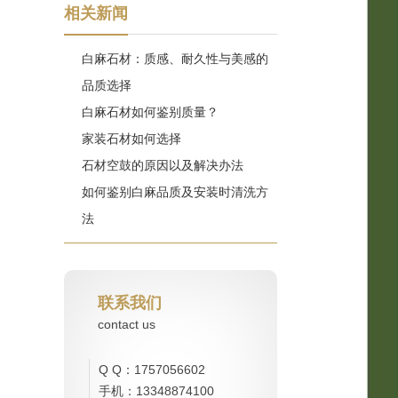
相关新闻
白麻石材：质感、耐久性与美感的
品质选择
白麻石材如何鉴别质量？
家装石材如何选择
石材空鼓的原因以及解决办法
如何鉴别白麻品质及安装时清洗方
法
联系我们
contact us
Q Q：1757056602
手机：13348874100