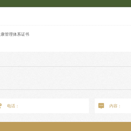
健康管理体系证书