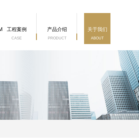
M
工程案例
产品介绍
关于我们
CASE
PRODUCT
ABOUT