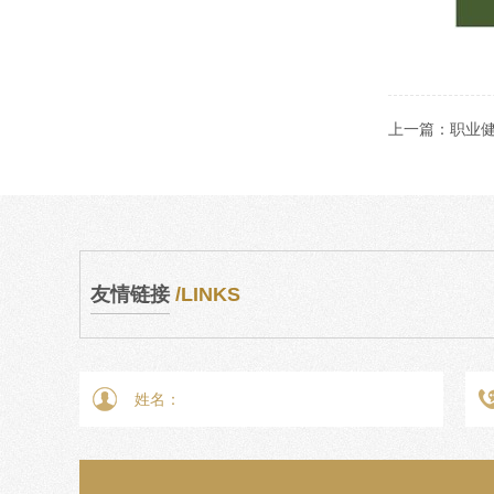
上一篇：
职业
友情链接
/LINKS