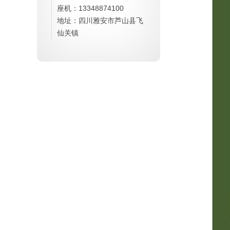
座机：13348874100
地址：四川雅安市芦山县飞
仙关镇