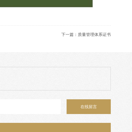
下一篇：
质量管理体系证书
在线留言