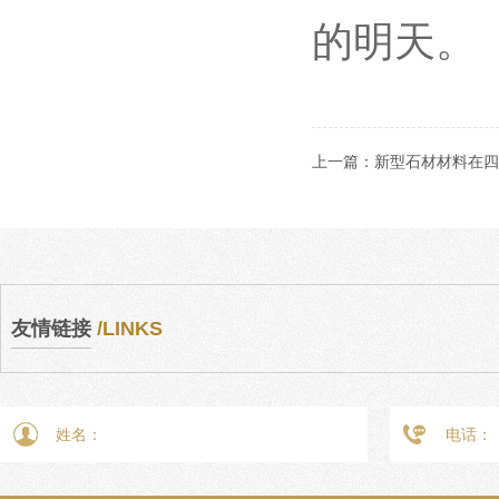
的明天。
上一篇：
新型石材材料在四
友情链接
/LINKS