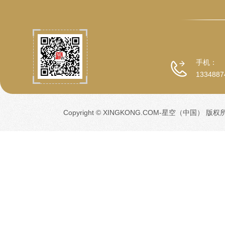
手机：
1334887
Copyright © XINGKONG.COM-星空（中国） 版权