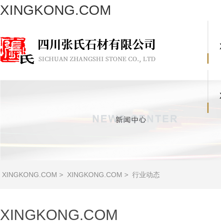
XINGKONG.COM
XINGKONG.COM
>
XINGKONG.COM
>
行业动态
XINGKONG.COM