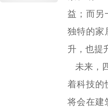
益；而另
独特的家
升，也提
未来，
着科技的
将会在建