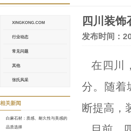
四川装饰
XINGKONG.COM
发布时间：202
行业动态
常见问题
在四川
其他
张氏风采
分。随着
相关新闻
断提高，
白麻石材：质感、耐久性与美感的
目前，
品质选择