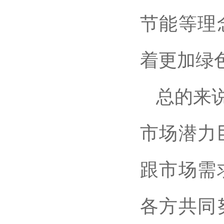
节能等理
着更加绿
总的来
市场潜力
跟市场需
各方共同