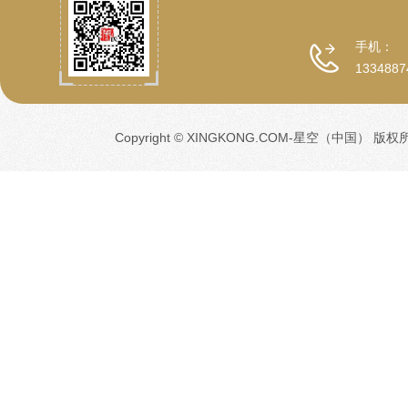
手机：
1334887
Copyright © XINGKONG.COM-星空（中国） 版权