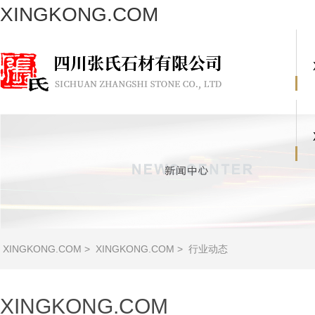
XINGKONG.COM
XINGKONG.COM
>
XINGKONG.COM
>
行业动态
XINGKONG.COM