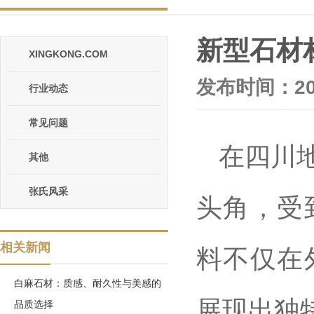
新型石材
XINGKONG.COM
发布时间：202
行业动态
常见问题
在四川
其他
张氏风采
头角，受
相关新闻
料不仅在
白麻石材：质感、耐久性与美感的
展现出独
品质选择