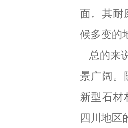
面。其耐
候多变的
总的来
景广阔。
新型石材
四川地区