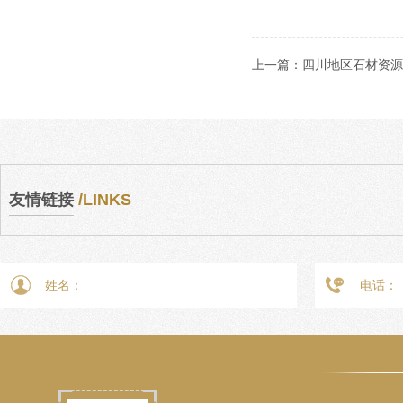
上一篇：
四川地区石材资源
友情链接
/LINKS