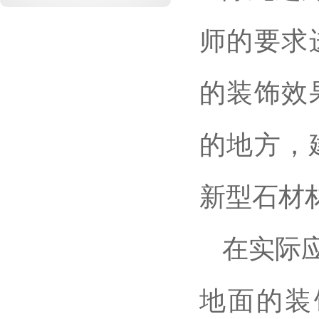
师的要求
的装饰效
的地方，
新型石材
在实际
地面的装