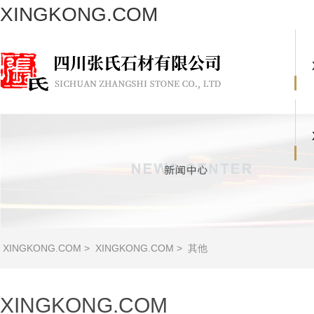
XINGKONG.COM
XINGKONG.COM
>
XINGKONG.COM
>
其他
XINGKONG.COM