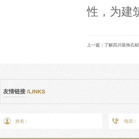
性，为建
上一篇：
了解四川装饰石材
友情链接
/LINKS