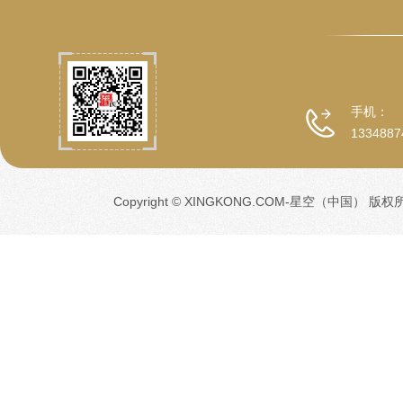
手机：
1334887
Copyright © XINGKONG.COM-星空（中国） 版权