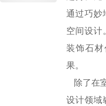
通过巧妙
空间设计
装饰石材
果。
除了在
设计领域