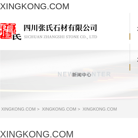
XINGKONG.COM
XINGKONG.COM
>
XINGKONG.COM
>
XINGKONG.COM
XINGKONG.COM