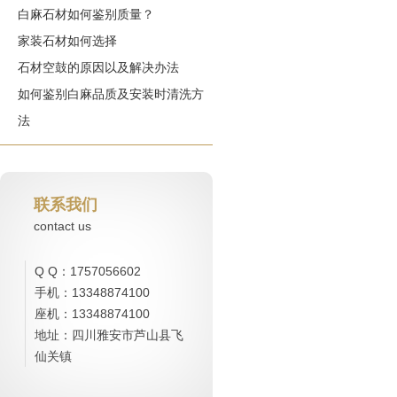
白麻石材如何鉴别质量？
家装石材如何选择
石材空鼓的原因以及解决办法
如何鉴别白麻品质及安装时清洗方
法
联系我们
contact us
Q Q：1757056602
手机：13348874100
座机：13348874100
地址：四川雅安市芦山县飞
仙关镇