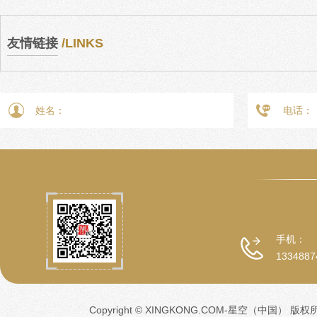
友情链接
/LINKS
手机：
1334887
Copyright © XINGKONG.COM-星空（中国） 版权