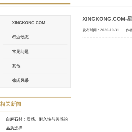
XINGKONG.CO
XINGKONG.COM
发布时间：2020-10-31
作者
行业动态
常见问题
其他
张氏风采
相关新闻
白麻石材：质感、耐久性与美感的
品质选择