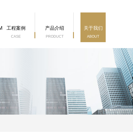
M
工程案例
产品介绍
关于我们
CASE
PRODUCT
ABOUT