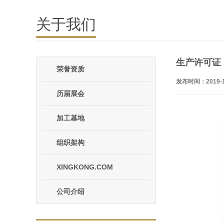
关于我们
生产许可证
荣誉资质
发布时间：2019-1
历届展会
加工基地
组织架构
XINGKONG.COM
公司介绍