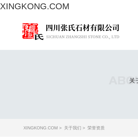
XINGKONG.COM
XINGKONG.COM
>
关于我们
>
荣誉资质