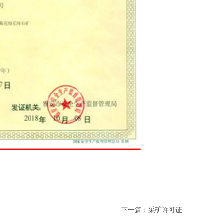
下一篇：
采矿许可证