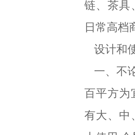
链、茶具
日常高档
设计和
一、不
百平方为
有大、中