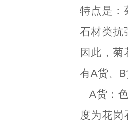
特点是：
石材类抗
因此，菊
有A货、
A货：
度为花岗