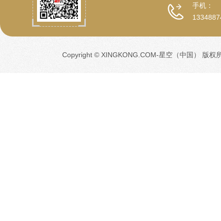
手机：
1334887
Copyright © XINGKONG.COM-星空（中国） 版权