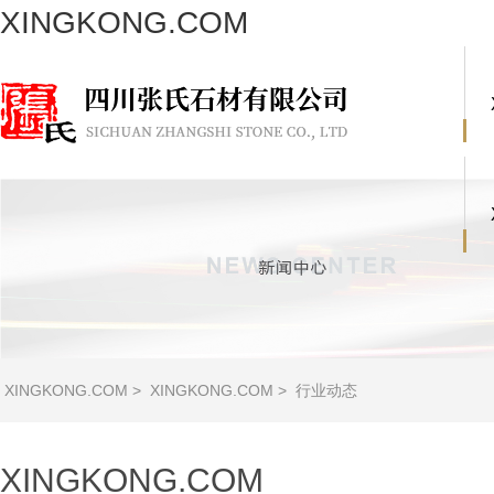
XINGKONG.COM
XINGKONG.COM
>
XINGKONG.COM
>
行业动态
XINGKONG.COM