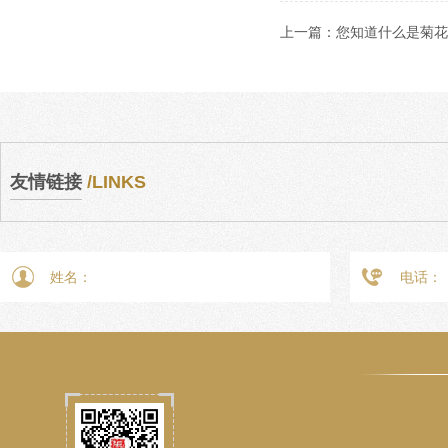
上一篇：
您知道什么是菊花
友情链接
/LINKS