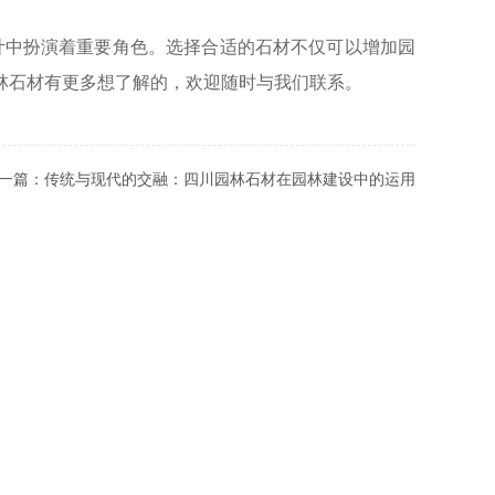
计中扮演着重要角色。选择合适的石材不仅可以增加园
园林石材有更多想了解的，欢迎随时与我们联系。
一篇：
传统与现代的交融：四川园林石材在园林建设中的运用