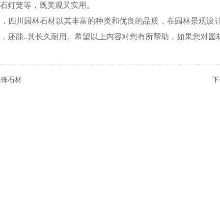
石灯笼等，既美观又实用。
说，四川园林石材以其丰富的种类和优良的品质，在园林景观设
，还能..其长久耐用。希望以上内容对您有所帮助，如果您对
装饰石材
下