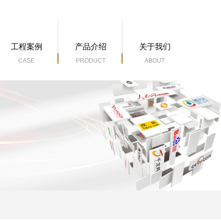
M
工程案例
产品介绍
关于我们
CASE
PRODUCT
ABOUT