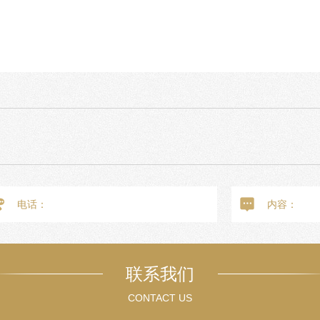
联系我们
CONTACT US