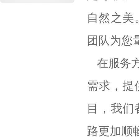
自然之美
团队为您量
在服务
需求，提
目，我们
路更加顺