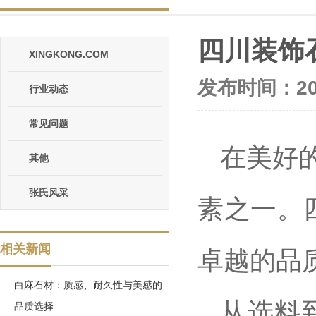
四川装饰
XINGKONG.COM
发布时间：202
行业动态
常见问题
在美好
其他
张氏风采
素之一。
相关新闻
卓越的品
白麻石材：质感、耐久性与美感的
从选料
品质选择