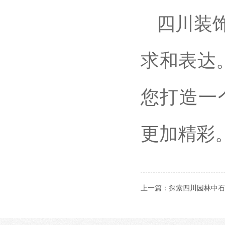
四川装
求和表达
您打造一
更加精彩
上一篇：
探索四川园林中石