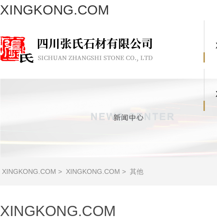
XINGKONG.COM
XINGKONG.COM
>
XINGKONG.COM
>
其他
XINGKONG.COM