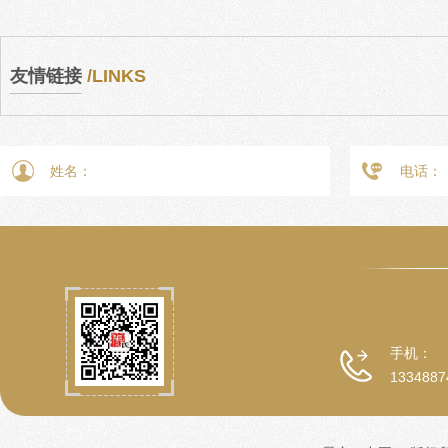
友情链接
/LINKS
手机：
1334887