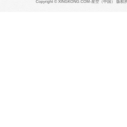
Copyright © XINGKONG.COM-星空（中国） 版权